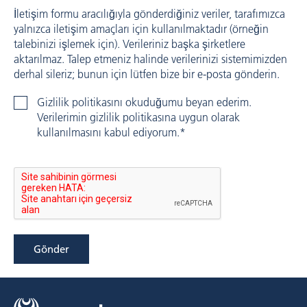
İletişim formu aracılığıyla gönderdiğiniz veriler, tarafımızca
yalnızca iletişim amaçları için kullanılmaktadır (örneğin
talebinizi işlemek için). Verileriniz başka şirketlere
aktarılmaz. Talep etmeniz halinde verilerinizi sistemimizden
derhal sileriz; bunun için lütfen bize bir e-posta gönderin.
Gizlilik politikasını okuduğumu beyan ederim.
Verilerimin gizlilik politikasına uygun olarak
kullanılmasını kabul ediyorum.*
Gönder