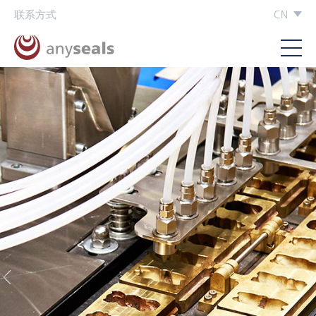
联系方式
CN