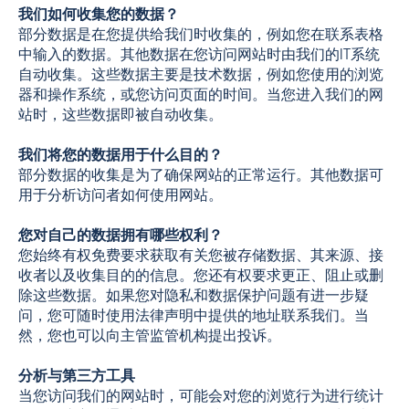
我们如何收集您的数据？
部分数据是在您提供给我们时收集的，例如您在联系表格
中输入的数据。其他数据在您访问网站时由我们的IT系统
自动收集。这些数据主要是技术数据，例如您使用的浏览
器和操作系统，或您访问页面的时间。当您进入我们的网
站时，这些数据即被自动收集。
我们将您的数据用于什么目的？
部分数据的收集是为了确保网站的正常运行。其他数据可
用于分析访问者如何使用网站。
您对自己的数据拥有哪些权利？
您始终有权免费要求获取有关您被存储数据、其来源、接
收者以及收集目的的信息。您还有权要求更正、阻止或删
除这些数据。如果您对隐私和数据保护问题有进一步疑
问，您可随时使用法律声明中提供的地址联系我们。当
然，您也可以向主管监管机构提出投诉。
分析与第三方工具
当您访问我们的网站时，可能会对您的浏览行为进行统计