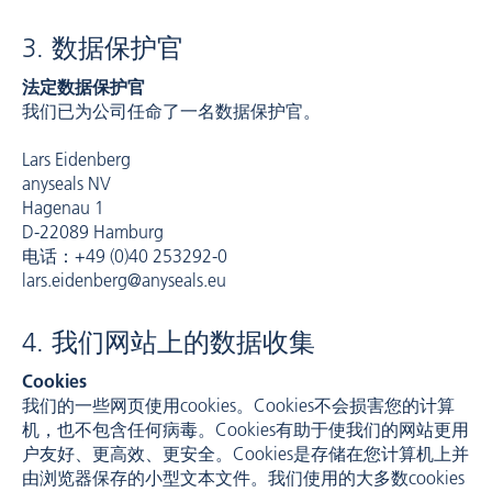
3. 数据保护官
法定数据保护官
我们已为公司任命了一名数据保护官。
Lars Eidenberg
anyseals NV
Hagenau 1
D-22089 Hamburg
电话：+49 (0)40 253292-0
lars.eidenberg@anyseals.eu
4. 我们网站上的数据收集
Cookies
我们的一些网页使用cookies。Cookies不会损害您的计算
机，也不包含任何病毒。Cookies有助于使我们的网站更用
户友好、更高效、更安全。Cookies是存储在您计算机上并
由浏览器保存的小型文本文件。我们使用的大多数cookies