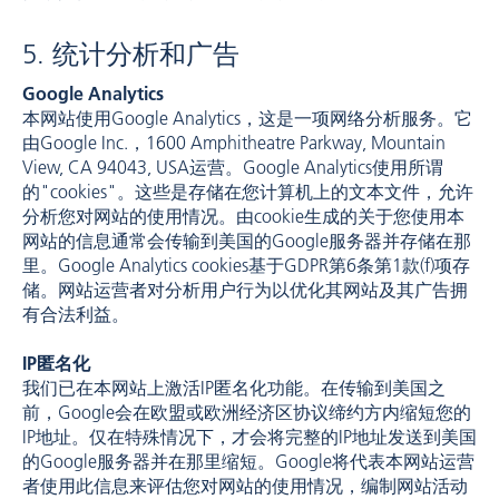
5. 统计分析和广告
Google Analytics
本网站使用Google Analytics，这是一项网络分析服务。它
由Google Inc.，1600 Amphitheatre Parkway, Mountain
View, CA 94043, USA运营。Google Analytics使用所谓
的"cookies"。这些是存储在您计算机上的文本文件，允许
分析您对网站的使用情况。由cookie生成的关于您使用本
网站的信息通常会传输到美国的Google服务器并存储在那
里。Google Analytics cookies基于GDPR第6条第1款(f)项存
储。网站运营者对分析用户行为以优化其网站及其广告拥
有合法利益。
IP匿名化
我们已在本网站上激活IP匿名化功能。在传输到美国之
前，Google会在欧盟或欧洲经济区协议缔约方内缩短您的
IP地址。仅在特殊情况下，才会将完整的IP地址发送到美国
的Google服务器并在那里缩短。Google将代表本网站运营
者使用此信息来评估您对网站的使用情况，编制网站活动