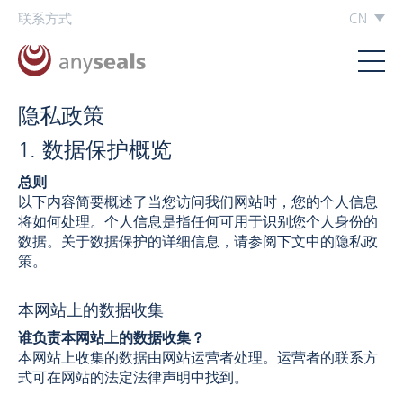
联系方式
CN
隐私政策
1. 数据保护概览
总则
以下内容简要概述了当您访问我们网站时，您的个人信息
将如何处理。个人信息是指任何可用于识别您个人身份的
数据。关于数据保护的详细信息，请参阅下文中的隐私政
策。
本网站上的数据收集
谁负责本网站上的数据收集？
本网站上收集的数据由网站运营者处理。运营者的联系方
式可在网站的法定法律声明中找到。