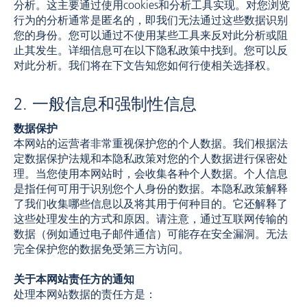
分析。这主要通过使用cookies和分析工具实现。对您浏览
行为的分析通常是匿名的，即我们无法通过这些数据识别
您的身份。您可以通过不使用某些工具来反对此分析或阻
止其发生。详细信息可在以下隐私政策中找到。您可以反
对此分析。我们将在下文告知您如何行使相关选择权。
2. 一般信息和强制性信息
数据保护
本网站的运营者非常重视保护您的个人数据。我们根据法
定数据保护法规和本隐私政策对您的个人数据进行保密处
理。当您使用本网站时，会收集各种个人数据。个人信息
是指任何可用于识别您个人身份的数据。本隐私政策解释
了我们收集哪些信息以及将其用于何种目的。它还解释了
这些处理发生的方式和原因。请注意，通过互联网传输的
数据（例如通过电子邮件通信）可能存在安全漏洞。无法
完全保护您的数据免受第三方访问。
关于本网站责任方的通知
处理本网站数据的责任方是：