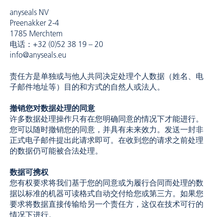
anyseals NV
Preenakker 2-4
1785 Merchtem
电话：+32 (0)52 38 19 – 20
info@anyseals.eu
责任方是单独或与他人共同决定处理个人数据（姓名、电
子邮件地址等）目的和方式的自然人或法人。
撤销您对数据处理的同意
许多数据处理操作只有在您明确同意的情况下才能进行。
您可以随时撤销您的同意，并具有未来效力。发送一封非
正式电子邮件提出此请求即可。在收到您的请求之前处理
的数据仍可能被合法处理。
数据可携权
您有权要求将我们基于您的同意或为履行合同而处理的数
据以标准的机器可读格式自动交付给您或第三方。如果您
要求将数据直接传输给另一个责任方，这仅在技术可行的
情况下进行。