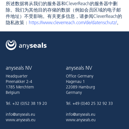
所述数据将从我们的服务器和CleverReach的服务器中删
除。我们为其他目的存储的数据（例如会员区域的电子邮
件地址）不受影响。有关更多信息，请参阅CleverReach的
隐私政策：
https://www.cleverreach.com/de/datenschutz/
。
anyseals NV
anyseals NV
Headquarter
Office Germany
Preenakker 2-4
Hagenau 1
1785 Merchtem
22089 Hamburg
Belgium
Germany
Tel. +32 (0)52 38 19 20
Tel. +49 (0)40 25 32 92 33
info@anyseals.eu
info@anyseals.eu
www.anyseals.eu
www.anyseals.eu