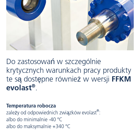
Do zastosowań w szczególnie
krytycznych warunkach pracy produkty
te są dostępne również w wersji
FFKM
®
evolast
.
Temperatura robocza
®
zależy od odpowiednich związków evolast
:
albo do minimalnie -40 °C
albo do maksymalnie +340 °C