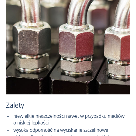
Zalety
niewielkie nieszczelności nawet w przypadku mediów
o niskiej lepkości
wysoka odporność na wyciskanie szczelinowe